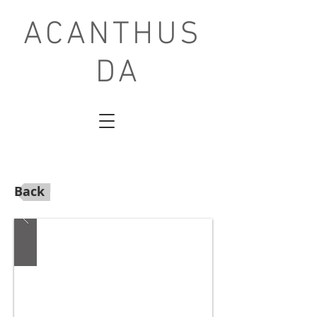
ACANTHUS
DA
Back